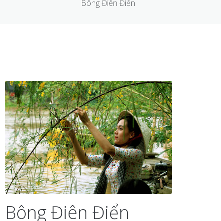
Bông Điên Điển
Bông Điên Điển