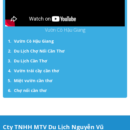
Vườn Cò Hậu Giang
Vườn Cò Hậu Giang
Du Lịch Chợ Nổi Cần Thơ
Du Lịch Cần Thơ
Vườn trái cầy cần thơ
Miệt vườn cần thơ
Chợ nổi cần thơ
Cty TNHH MTV Du Lịch Nguyễn Vũ