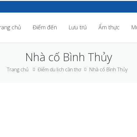
rang chủ
Điểm đến
Lưu trú
Ẩm thực
M
Nhà cố Bình Thủy
Trang chủ
Điểm du lịch cần thơ
Nhà cố Bình Thủy